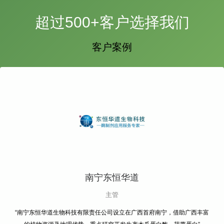
超过500+客户选择我们
客户案例
南宁东恒华道
主管
“南宁东恒华道生物科技有限责任公司设立在广西首府南宁，借助广西丰富