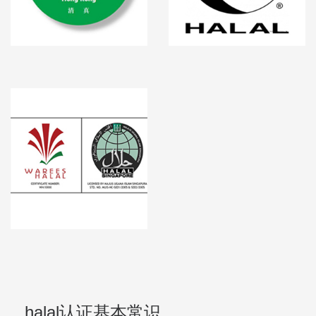
halal认证基本常识