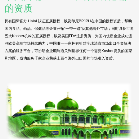
的资质
拥有国际官方 Halal 认证直属授权，以及印尼BPJPH在中国的授权资质，帮助
国内食品、药品、保健品等企业开拓“一带一路”及其他海外市场；同时具备世界
五大Kosher机构的直属授权，以及美国FDA注册资质，为国内优质企业成功进
驻欧美高端市场持续助力；中国唯一一家拥有针对全球清真市场出口全套解决
方案的服务平台，可协助企业顺利通关到世界任何一个需要Kosher资质的国家
和地区，成功服务千家企业荣获上百个海外出口国的市场准入资质。