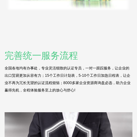
完善统一服务流程
全国各地均有办事处，专业灵活细致的认证专员，一对一跟踪服务，让企业的
出口贸易更加从容有力；15个工作日计划表，5-10个工作日加急日程表，让企
业不再为冗长无望的认证流程烦恼；8000多家企业资源商询盘必选，助力企业
赢得先机，全程体验服务至上的放心与舒心!