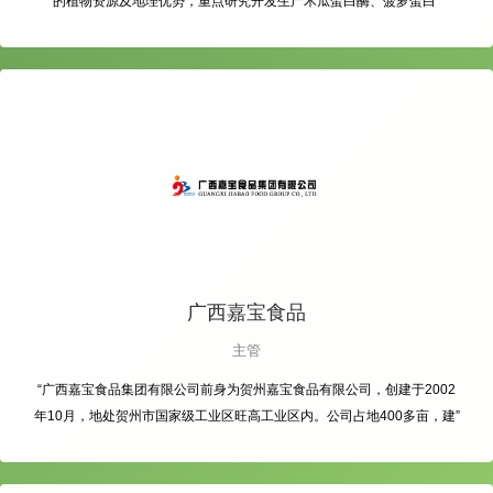
的植物资源及地理优势，重点研究开发生产木瓜蛋白酶、菠萝蛋白”
广西嘉宝食品
主管
“广西嘉宝食品集团有限公司前身为贺州嘉宝食品有限公司，创建于2002
年10月，地处贺州市国家级工业区旺高工业区内。公司占地400多亩，建”