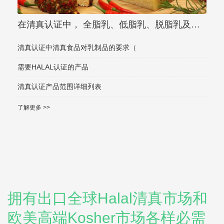
在清真认证中， 全脂乳、低脂乳、脱脂乳及调
味乳 清真认证在
清真认证中清真食品对乳制品的要求（
需要HALAL认证的产品
清真认证产品范围详细列表
了解更多 >>
拥有出口全球Halal清真市场和
欧美高端Kosher市场各样必需