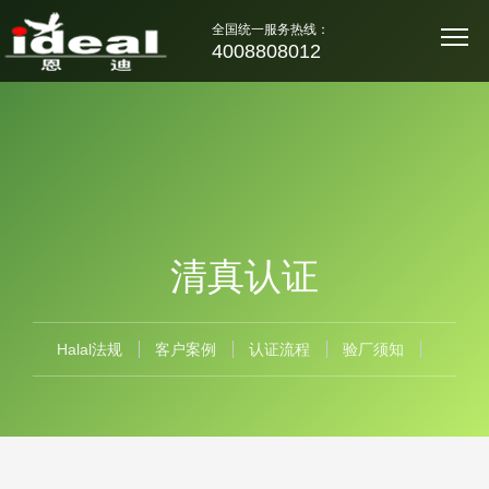
全国统一服务热线：
4008808012
清真认证
Halal法规
客户案例
认证流程
验厂须知