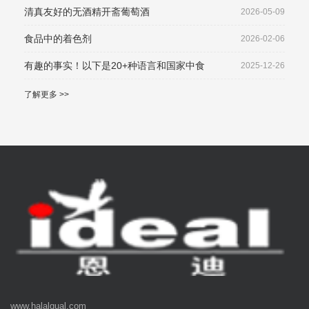
清真友好的无酒精开斋葡萄酒
2026-05-09
食品中的着色剂
2026-02-06
有趣的事实！以下是20+种语言和国家中食
2025-12-26
了解更多 >>
www.halalqual.com