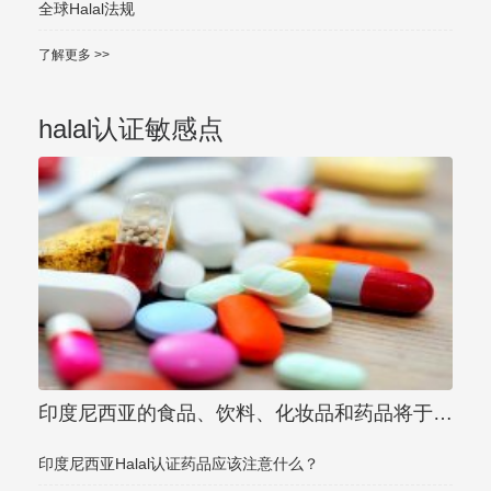
全球Halal法规
了解更多 >>
halal认证敏感点
印度尼西亚的食品、饮料、化妆品和药品将于
2024年10月起分阶段
印度尼西亚Halal认证药品应该注意什么？