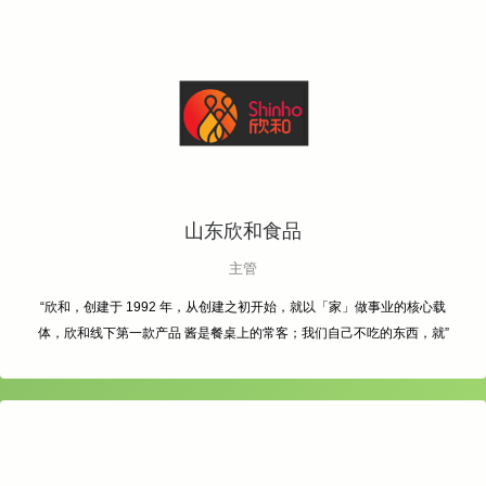
山东欣和食品
主管
“欣和，创建于 1992 年，从创建之初开始，就以「家」做事业的核心载
体，欣和线下第一款产品 酱是餐桌上的常客；我们自己不吃的东西，就”