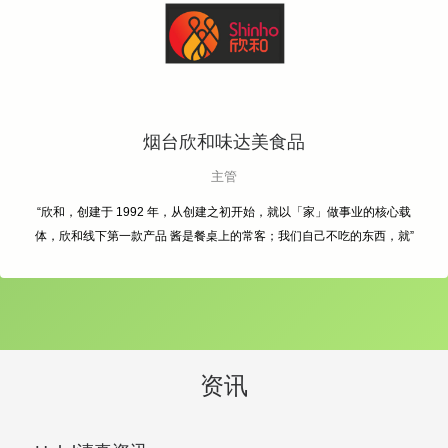
烟台欣和味达美食品
主管
“欣和，创建于 1992 年，从创建之初开始，就以「家」做事业的核心载
体，欣和线下第一款产品 酱是餐桌上的常客；我们自己不吃的东西，就”
资讯