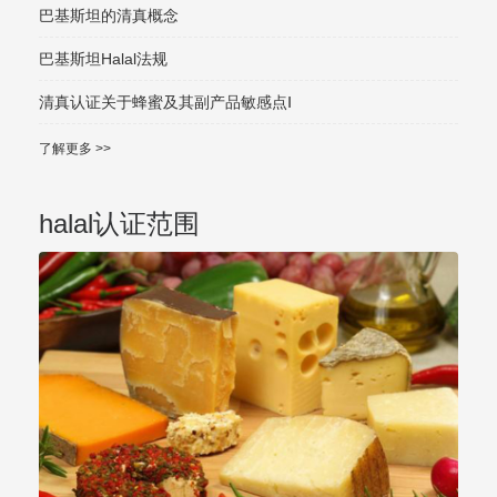
巴基斯坦的清真概念
巴基斯坦Halal法规
清真认证关于蜂蜜及其副产品敏感点Ⅰ
了解更多 >>
halal认证范围