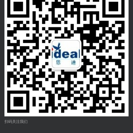
扫码关注我们