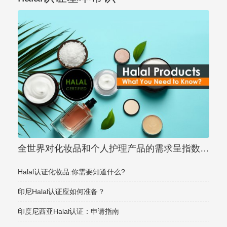
全世界对化妆品和个人护理产品的需求呈指数级
增长。由于这种
Halal认证化妆品:你需要知道什么?
印尼Halal认证应如何准备？
印度尼西亚Halal认证：申请指南