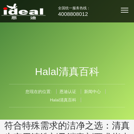
全国统一服务热线：
4008808012
Halal清真百科
您现在的位置:
恩迪认证
新闻中心
Halal清真百科
符合特殊需求的洁净之选：清真