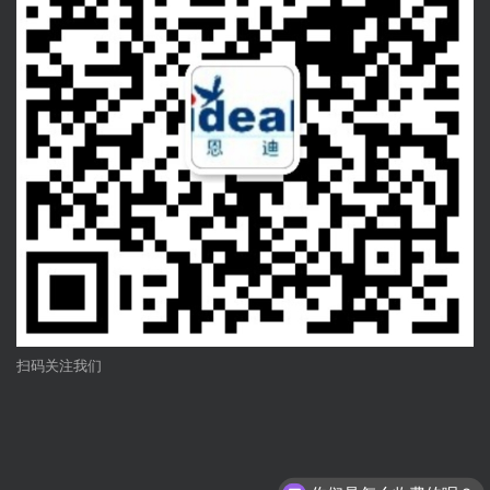
扫码关注我们