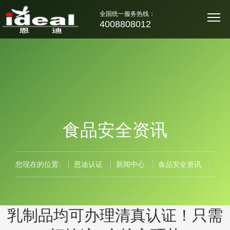
全国统一服务热线：
4008808012
食品安全资讯
您现在的位置:
恩迪认证
新闻中心
食品安全资讯
乳制品均可办理清真认证！只需