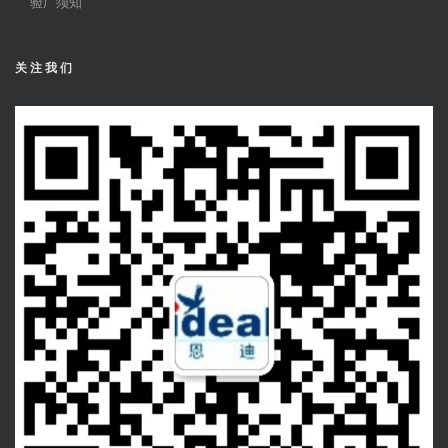
验厂须知
关注我们