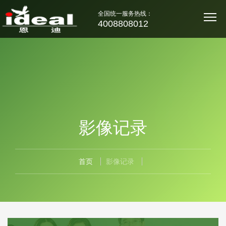
全国统一服务热线：
4008808012
影像记录
首页
影像记录